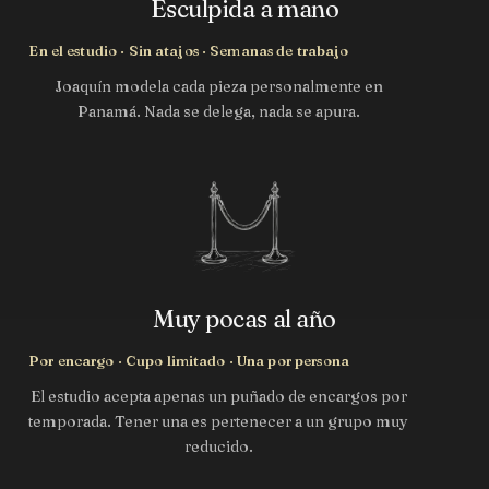
Esculpida a mano
En el estudio · Sin atajos · Semanas de trabajo
Joaquín modela cada pieza personalmente en
Panamá. Nada se delega, nada se apura.
Muy pocas al año
Por encargo · Cupo limitado · Una por persona
El estudio acepta apenas un puñado de encargos por
temporada. Tener una es pertenecer a un grupo muy
reducido.