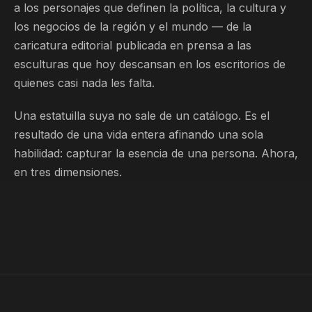
a los personajes que definen la política, la cultura y
los negocios de la región y el mundo — de la
caricatura editorial publicada en prensa a las
esculturas que hoy descansan en los escritorios de
quienes casi nada les falta.
Una estatuilla suya no sale de un catálogo. Es el
resultado de una vida entera afinando una sola
habilidad: capturar la esencia de una persona. Ahora,
en tres dimensiones.