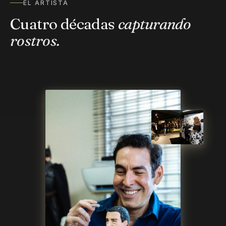
EL ARTISTA
Cuatro décadas
capturando
rostros.