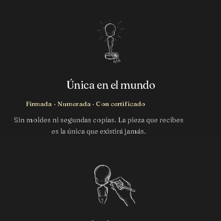
Única en el mundo
Firmada · Numerada · Con certificado
Sin moldes ni segundas copias. La pieza que recibes
es la única que existirá jamás.