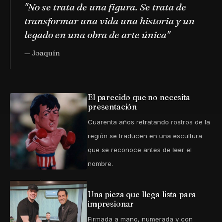
"No se trata de una figura. Se trata de
transformar una vida una historia y un
legado en una obra de arte única"
— Joaquín
El parecido que no necesita
presentación
Cuarenta años retratando rostros de la
región se traducen en una escultura
que se reconoce antes de leer el
nombre.
Una pieza que llega lista para
impresionar
Firmada a mano, numerada y con