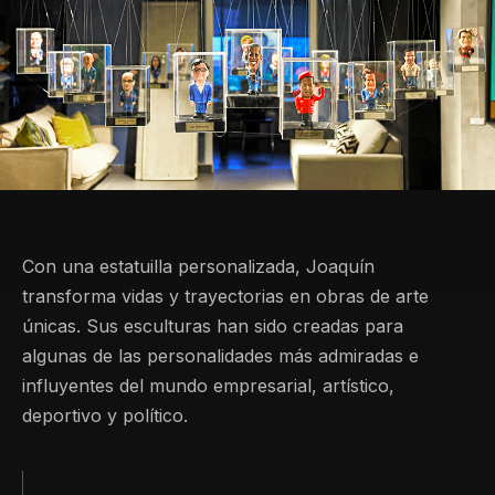
Con una estatuilla personalizada, Joaquín
transforma vidas y trayectorias en obras de arte
únicas. Sus esculturas han sido creadas para
algunas de las personalidades más admiradas e
influyentes del mundo empresarial, artístico,
deportivo y político.