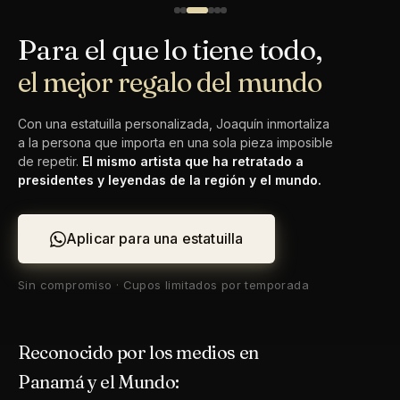
Para el que lo tiene todo,
el mejor regalo del mundo
Con una estatuilla personalizada, Joaquín inmortaliza
a la persona que importa en una sola pieza imposible
de repetir.
El mismo artista que ha retratado a
presidentes y leyendas de la región y el mundo.
Aplicar para una estatuilla
Sin compromiso · Cupos limitados por temporada
Reconocido por los medios en
Panamá y el Mundo: