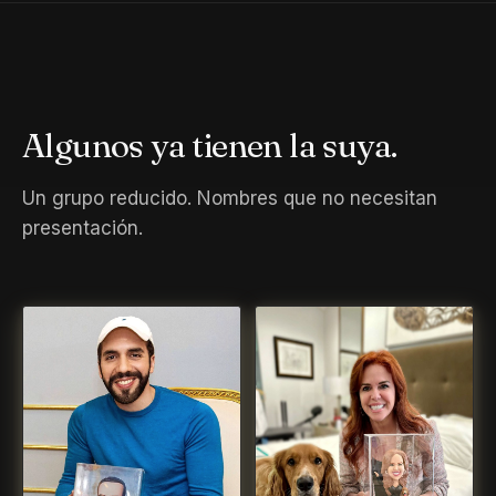
Algunos ya tienen la suya.
Un grupo reducido. Nombres que no necesitan
presentación.